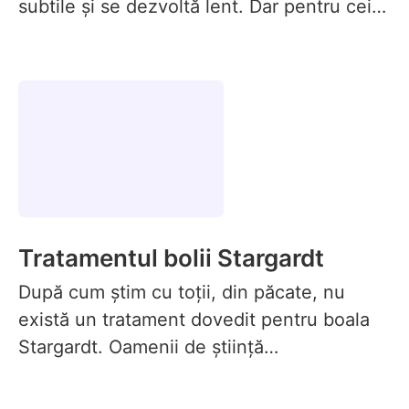
subtile și se dezvoltă lent. Dar pentru cei…
Tratamentul bolii Stargardt
După cum știm cu toții, din păcate, nu
există un tratament dovedit pentru boala
Stargardt. Oamenii de știință…