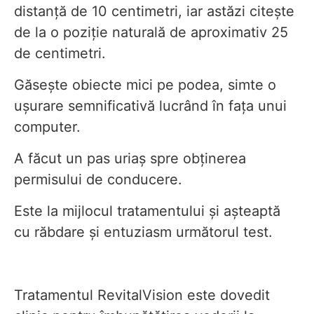
distanță de 10 centimetri, iar astăzi citește
de la o poziție naturală de aproximativ 25
de centimetri.
Găsește obiecte mici pe podea, simte o
ușurare semnificativă lucrând în fața unui
computer.
A făcut un pas uriaș spre obținerea
permisului de conducere.
Este la mijlocul tratamentului și așteaptă
cu răbdare și entuziasm următorul test.
Tratamentul RevitalVision este dovedit