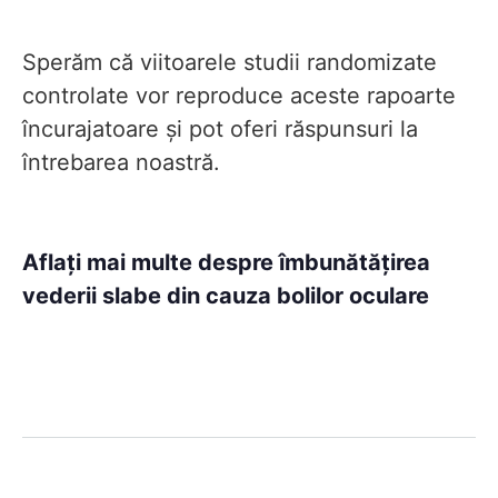
Sperăm că viitoarele studii randomizate
controlate vor reproduce aceste rapoarte
încurajatoare și pot oferi răspunsuri la
întrebarea noastră.
Aflați mai multe despre îmbunătățirea
vederii slabe din cauza bolilor oculare