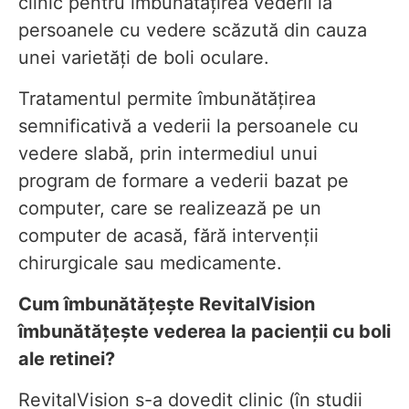
clinic pentru îmbunătățirea vederii la
persoanele cu vedere scăzută din cauza
unei varietăți de boli oculare.
Tratamentul permite îmbunătățirea
semnificativă a vederii la persoanele cu
vedere slabă, prin intermediul unui
program de formare a vederii bazat pe
computer, care se realizează pe un
computer de acasă, fără intervenții
chirurgicale sau medicamente.
Cum îmbunătățește RevitalVision
îmbunătățește vederea la pacienții cu boli
ale retinei?
RevitalVision s-a dovedit clinic (în studii