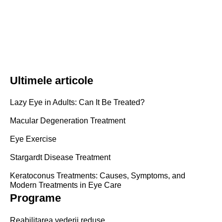
Ultimele articole
Lazy Eye in Adults: Can It Be Treated?
Macular Degeneration Treatment
Eye Exercise
Stargardt Disease Treatment
Keratoconus Treatments: Causes, Symptoms, and
Modern Treatments in Eye Care
Programe
Reabilitarea vederii reduse