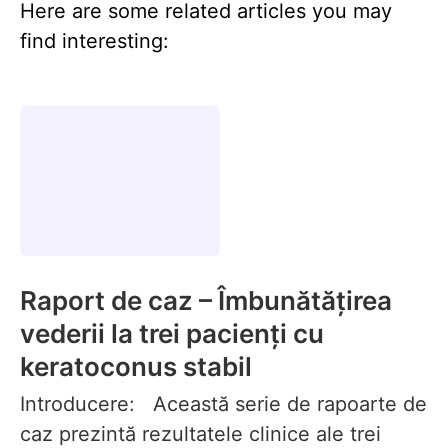
Here are some related articles you may
find interesting:
Raport de caz – Îmbunătățirea
vederii la trei pacienți cu
keratoconus stabil
Introducere: Această serie de rapoarte de
caz prezintă rezultatele clinice ale trei