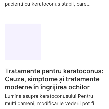
pacienți cu keratoconus stabil, care…
Tratamente pentru keratoconus:
Cauze, simptome și tratamente
moderne în îngrijirea ochilor
Lumina asupra keratoconusului Pentru
mulți oameni, modificările vederii pot fi